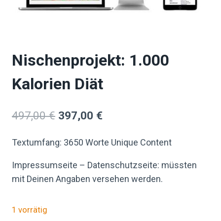
Nischenprojekt: 1.000
Kalorien Diät
497,00
€
397,00
€
Textumfang: 3650 Worte Unique Content
Impressumseite – Datenschutzseite: müssten
mit Deinen Angaben versehen werden.
1 vorrätig