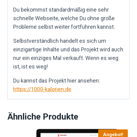
Du bekommst standardmäßig eine sehr
schnelle Webseite, welche Du ohne große
Probleme selbst weiter fortführen kannst.
Selbstverständlich handelt es sich um
einzigartige Inhalte und das Projekt wird auch
nur ein einziges Mal verkauft. Wenn es weg
ist, ist es weg!
Du kannst das Projekt hier ansehen:
https://1000-kalorien.de
Ähnliche Produkte
Angebot!