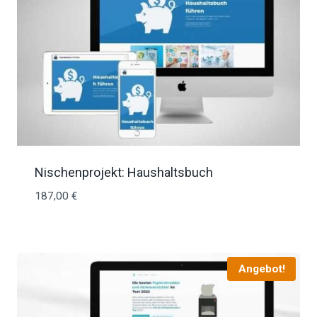
Nischenprojekt: Haushaltsbuch
187,00
€
Angebot!