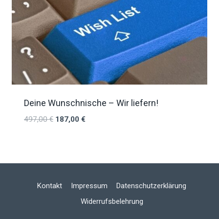
Deine Wunschnische – Wir liefern!
497,00
€
187,00
€
Kontakt
Impressum
Datenschutzerklärung
Widerrufsbelehrung