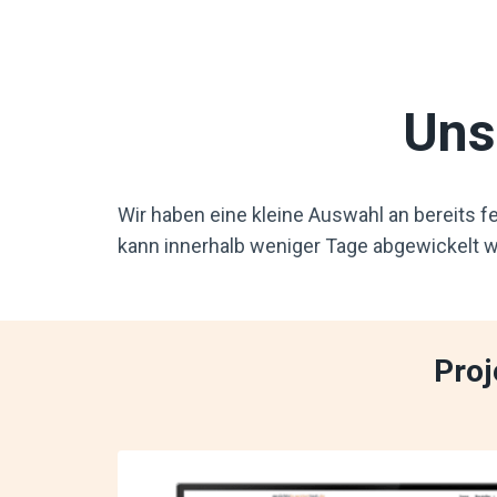
Uns
Wir haben eine kleine Auswahl an bereits fe
kann innerhalb weniger Tage abgewickelt w
Proj