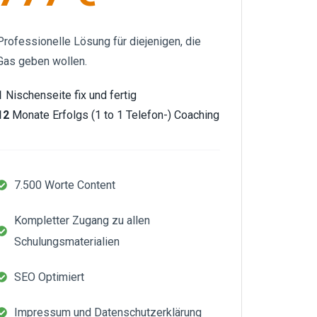
Professionelle Lösung für diejenigen, die
Gas geben wollen.
1
Nischenseite fix und fertig
12
Monate Erfolgs (1 to 1 Telefon-) Coaching
7.500 Worte Content
Kompletter Zugang zu allen
Schulungsmaterialien
SEO Optimiert
Impressum und Datenschutzerklärung