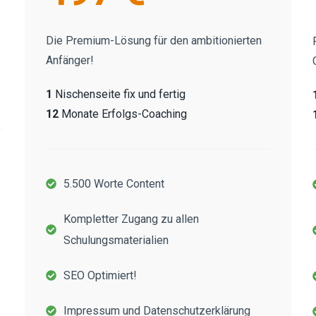
Die Premium-Lösung für den ambitionierten
Anfänger!
1
Nischenseite fix und fertig
12
Monate Erfolgs-Coaching
5.500 Worte Content
Kompletter Zugang zu allen
Schulungsmaterialien
SEO Optimiert!
Impressum und Datenschutzerklärung