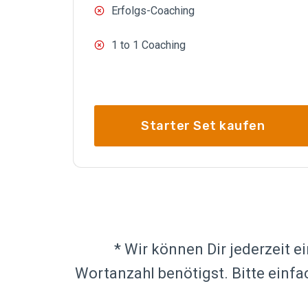
Erfolgs-Coaching
1 to 1 Coaching
Starter Set kaufen
* Wir können Dir jederzeit e
Wortanzahl benötigst. Bitte einfa