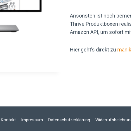
Ansonsten ist noch beme
Thrive Produktboxen realis
Amazon API, um sofort mit
Hier geht’s direkt zu
manik
Kontakt
Impressum
Datenschutzerklärung
Widerrufsbelehrun