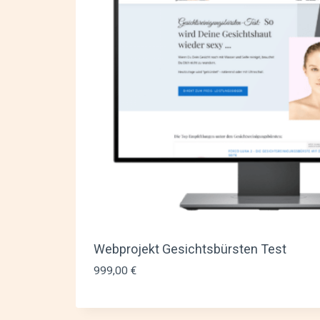
Webprojekt Gesichtsbürsten Test
999,00
€