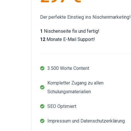
Der perfekte Einstieg ins Nischenmarketing!
1
Nischenseite fix und fertig!
12
Monate E-Mail Support!
3.500 Worte Content
Kompletter Zugang zu allen
Schulungsmaterialien
SEO Optimiert
Impressum und Datenschutzerklärung