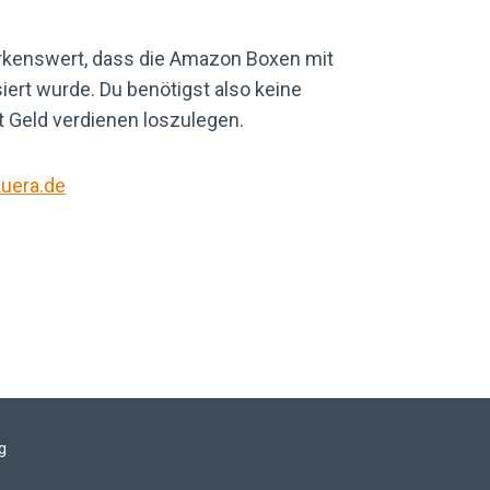
rkenswert, dass die Amazon Boxen mit
iert wurde. Du benötigst also keine
 Geld verdienen loszulegen.
uera.de
g