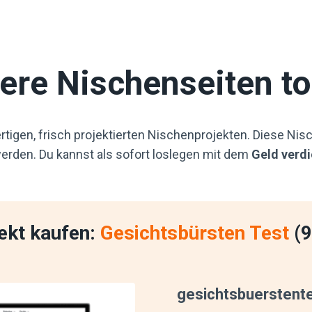
ere Nischenseiten to
rtigen, frisch projektierten Nischenprojekten. Diese Nisc
erden. Du kannst als sofort loslegen mit dem
Geld verdi
ekt kaufen:
Gesichtsbürsten Test
(9
gesichtsbuerstent